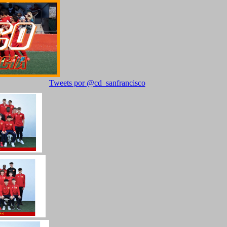
Tweets por @cd_sanfrancisco